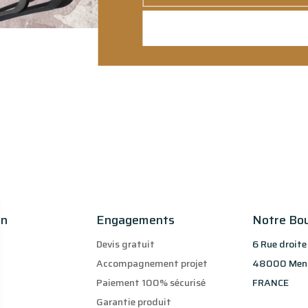
on
Engagements
Notre Bo
Devis gratuit
6 Rue droite
Accompagnement projet
48000 Men
Paiement 100% sécurisé
FRANCE
Garantie produit