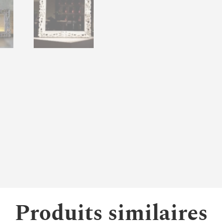
Produits similaires