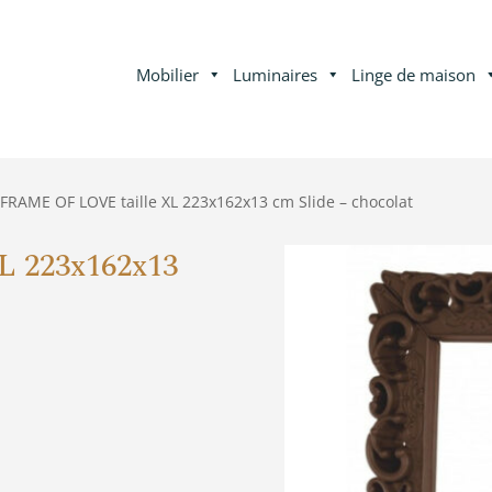
Mobilier
Luminaires
Linge de maison
FRAME OF LOVE taille XL 223x162x13 cm Slide – chocolat
L 223x162x13