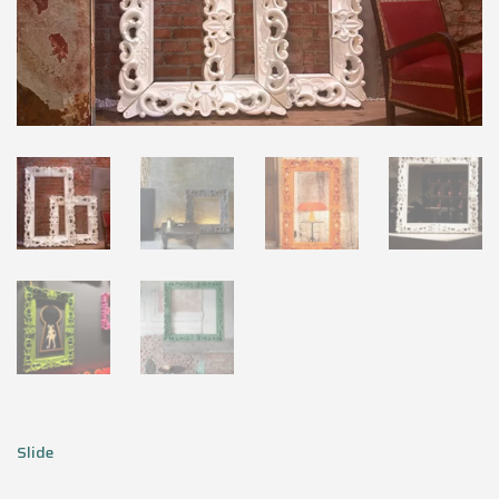
Slide