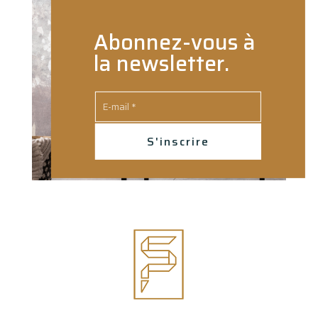
Abonnez-vous à
la newsletter.
S'inscrire