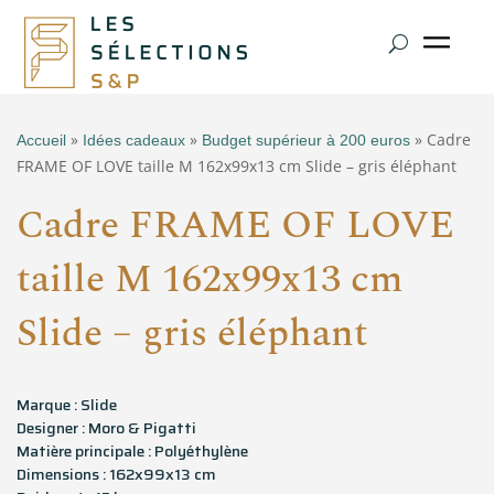
»
»
» Cadre
Accueil
Idées cadeaux
Budget supérieur à 200 euros
FRAME OF LOVE taille M 162x99x13 cm Slide – gris éléphant
Cadre FRAME OF LOVE
taille M 162x99x13 cm
Slide – gris éléphant
Marque : Slide
Designer : Moro & Pigatti
Matière principale : Polyéthylène
Dimensions : 162x99x13 cm