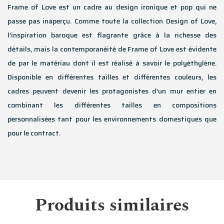
Frame of Love est un cadre au design ironique et pop qui ne
passe pas inaperçu. Comme toute la collection Design of Love,
l’inspiration baroque est flagrante grâce à la richesse des
détails, mais la contemporanéité de Frame of Love est évidente
de par le matériau dont il est réalisé à savoir le polyéthylène.
Disponible en différentes tailles et différentes couleurs, les
cadres peuvent devenir les protagonistes d’un mur entier en
combinant les différentes tailles en compositions
personnalisées tant pour les environnements domestiques que
pour le contract.
Produits similaires