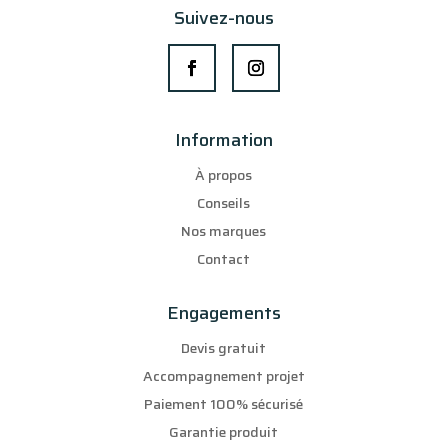
Suivez-nous
Information
À propos
Conseils
Nos marques
Contact
Engagements
Devis gratuit
Accompagnement projet
Paiement 100% sécurisé
Garantie produit