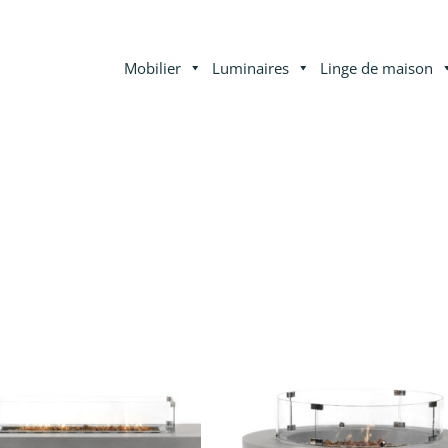
Mobilier
Luminaires
Linge de maison