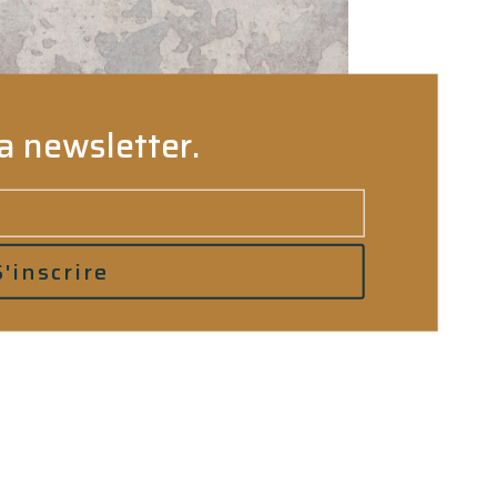
a newsletter.
S'inscrire