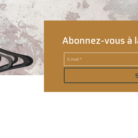
Abonnez-vous à l